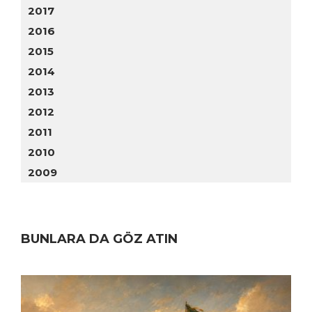
2017
2016
2015
2014
2013
2012
2011
2010
2009
BUNLARA DA GÖZ ATIN