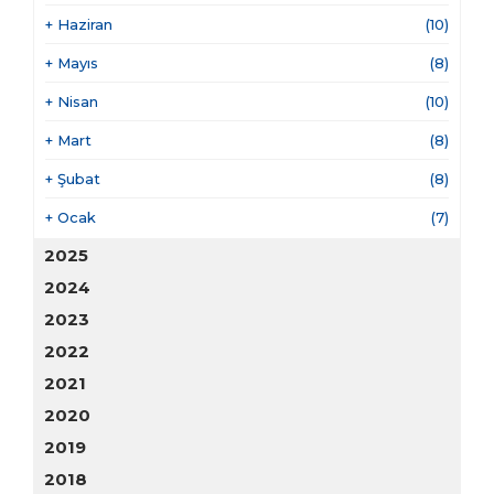
+
Haziran
(10)
+
Mayıs
(8)
+
Nisan
(10)
+
Mart
(8)
+
Şubat
(8)
+
Ocak
(7)
2025
2024
2023
2022
2021
2020
2019
2018