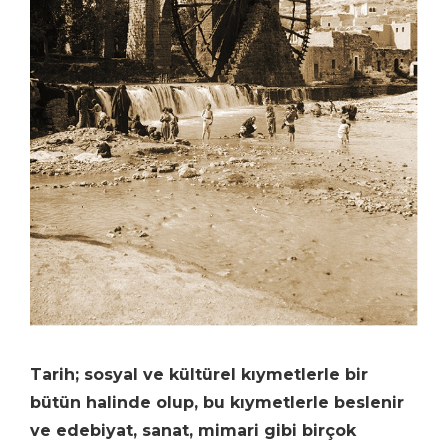
Tarih; sosyal ve kültürel kıymetlerle bir
bütün halinde olup, bu kıymetlerle beslenir
ve edebiyat, sanat, mimari gibi birçok