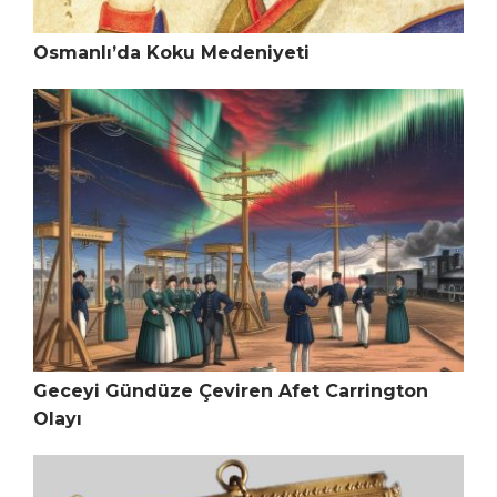
Osmanlı’da Koku Medeniyeti
Geceyi Gündüze Çeviren Afet Carrington
Olayı