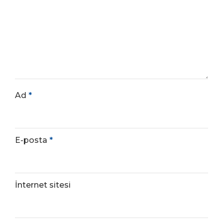
Ad
*
E-posta
*
İnternet sitesi