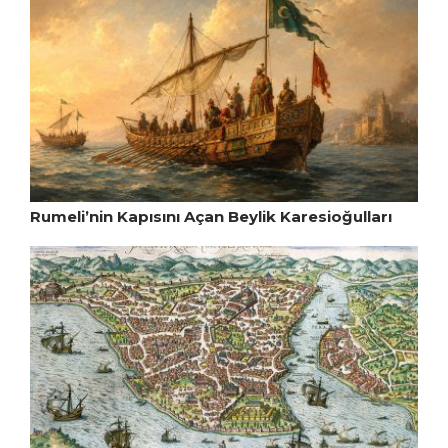
Rumeli’nin Kapısını Açan Beylik Karesioğulları