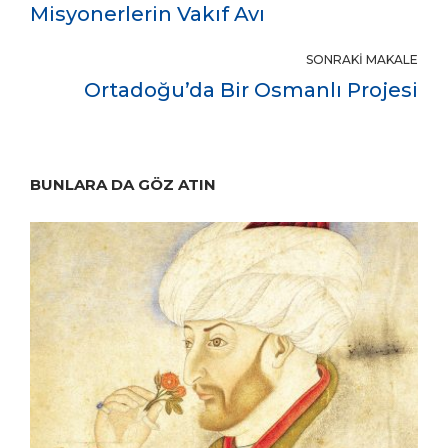
Misyonerlerin Vakıf Avı
SONRAKI MAKALE
Ortadoğu’da Bir Osmanlı Projesi
BUNLARA DA GÖZ ATIN