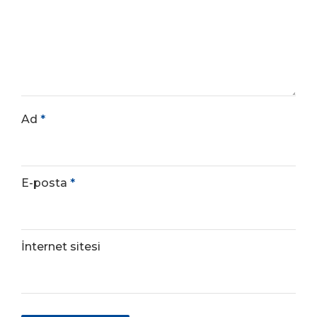
Ad
*
E-posta
*
İnternet sitesi