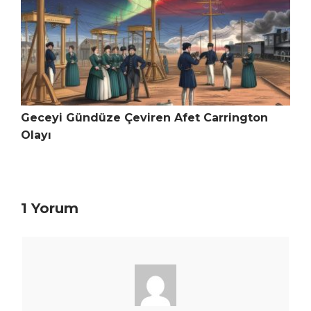
Geceyi Gündüze Çeviren Afet Carrington
Olayı
1 Yorum