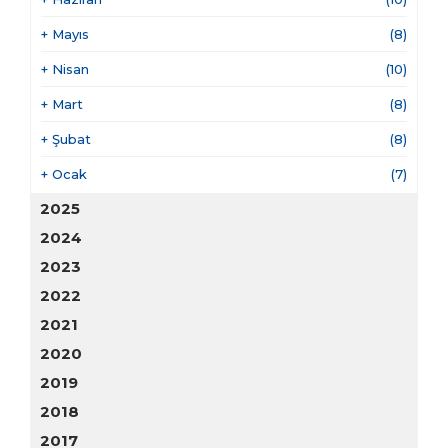
+
Mayıs
(8)
+
Nisan
(10)
+
Mart
(8)
+
Şubat
(8)
+
Ocak
(7)
2025
2024
2023
2022
2021
2020
2019
2018
2017