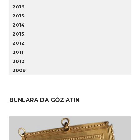
2016
2015
2014
2013
2012
2011
2010
2009
BUNLARA DA GÖZ ATIN