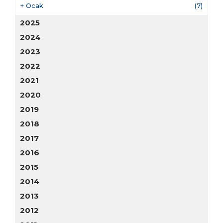
+
Ocak
(7)
2025
2024
2023
2022
2021
2020
2019
2018
2017
2016
2015
2014
2013
2012