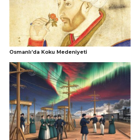
Osmanlı’da Koku Medeniyeti