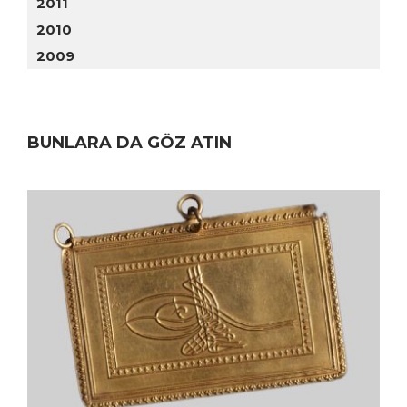
2011
2010
2009
BUNLARA DA GÖZ ATIN