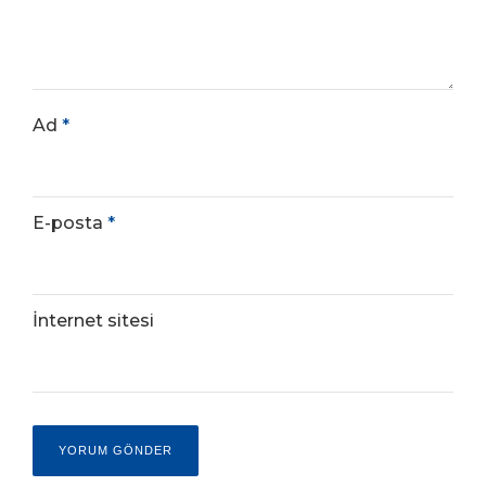
Ad
*
E-posta
*
İnternet sitesi