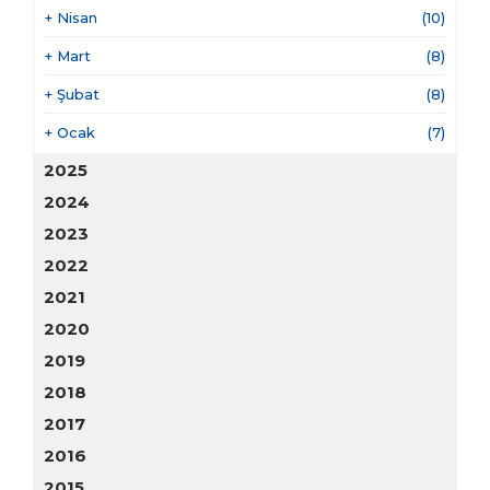
+
Nisan
(10)
+
Mart
(8)
+
Şubat
(8)
+
Ocak
(7)
2025
2024
2023
2022
2021
2020
2019
2018
2017
2016
2015