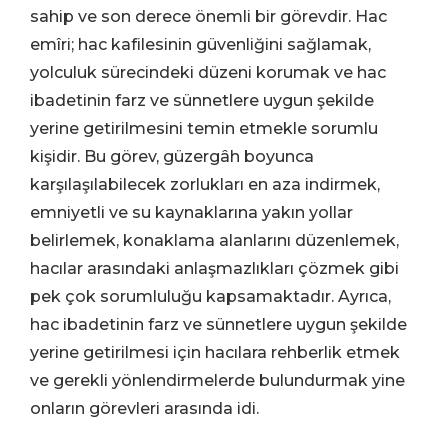
sahip ve son derece önemli bir görevdir. Hac
emîri; hac kafilesinin güvenliğini sağlamak,
yolculuk sürecindeki düzeni korumak ve hac
ibadetinin farz ve sünnetlere uygun şekilde
yerine getirilmesini temin etmekle sorumlu
kişidir. Bu görev, güzergâh boyunca
karşılaşılabilecek zorlukları en aza indirmek,
emniyetli ve su kaynaklarına yakın yollar
belirlemek, konaklama alanlarını düzenlemek,
hacılar arasındaki anlaşmazlıkları çözmek gibi
pek çok sorumluluğu kapsamaktadır. Ayrıca,
hac ibadetinin farz ve sünnetlere uygun şekilde
yerine getirilmesi için hacılara rehberlik etmek
ve gerekli yönlendirmelerde bulundurmak yine
onların görevleri arasında idi.