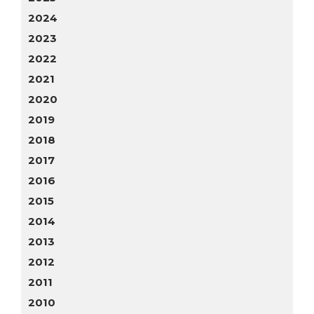
2024
2023
2022
2021
2020
2019
2018
2017
2016
2015
2014
2013
2012
2011
2010