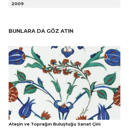
2009
BUNLARA DA GÖZ ATIN
Ateşin ve Toprağın Buluştuğu Sanat Çini