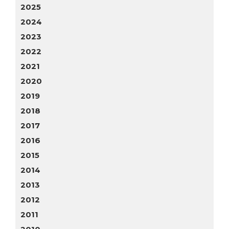
2025
2024
2023
2022
2021
2020
2019
2018
2017
2016
2015
2014
2013
2012
2011