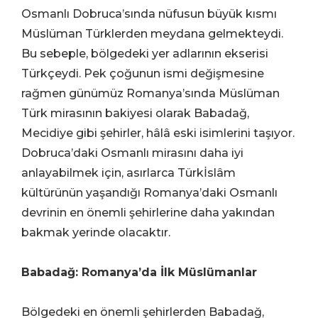
Osmanlı Dobruca’sında nüfusun büyük kısmı
Müslüman Türklerden meydana gelmekteydi.
Bu sebeple, bölgedeki yer adlarının ekserisi
Türkçeydi. Pek çoğunun ismi değişmesine
rağmen günümüz Romanya’sında Müslüman
Türk mirasının bakiyesi olarak Babadağ,
Mecidiye gibi şehirler, hâlâ eski isimlerini taşıyor.
Dobruca’daki Osmanlı mirasını daha iyi
anlayabilmek için, asırlarca Türkİslâm
kültürünün yaşandığı Romanya’daki Osmanlı
devrinin en önemli şehirlerine daha yakından
bakmak yerinde olacaktır.
Babadağ: Romanya’da İlk Müslümanlar
Bölgedeki en önemli şehirlerden Babadağ,