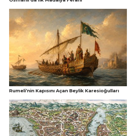
Rumeli’nin Kapısını Açan Beylik Karesioğulları