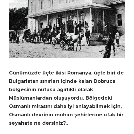
Günümüzde üçte ikisi Romanya, üçte biri de
Bulgaristan sınırları içinde kalan Dobruca
bölgesinin nüfusu ağırlıklı olarak
Müslümanlardan oluşuyordu. Bölgedeki
Osmanlı mirasını daha iyi anlayabilmek için,
Osmanlı devrinin mühim şehirlerine ufak bir
seyahate ne dersiniz?..