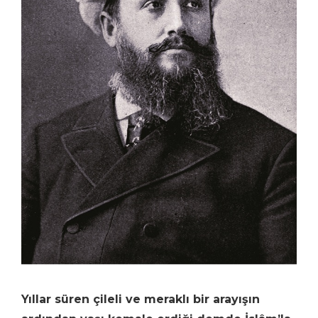
Yıllar süren çileli ve meraklı bir arayışın