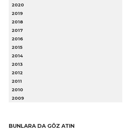
2020
2019
2018
2017
2016
2015
2014
2013
2012
2011
2010
2009
BUNLARA DA GÖZ ATIN