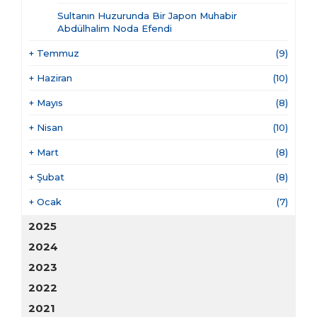
Sultanın Huzurunda Bir Japon Muhabir
Abdülhalim Noda Efendi
+
Temmuz
(9)
+
Haziran
(10)
+
Mayıs
(8)
+
Nisan
(10)
+
Mart
(8)
+
Şubat
(8)
+
Ocak
(7)
2025
2024
2023
2022
2021