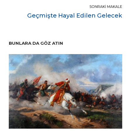
SONRAKI MAKALE
Geçmişte Hayal Edilen Gelecek
BUNLARA DA GÖZ ATIN