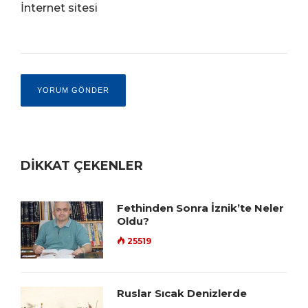
İnternet sitesi
DİKKAT ÇEKENLER
Fethinden Sonra İznik’te Neler
Oldu?
25519
Ruslar Sıcak Denizlerde