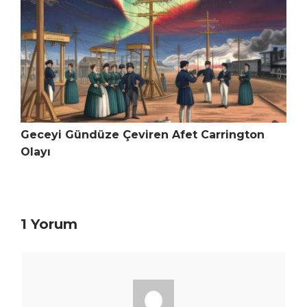
Geceyi Gündüze Çeviren Afet Carrington
Olayı
1 Yorum