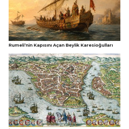
Rumeli’nin Kapısını Açan Beylik Karesioğulları