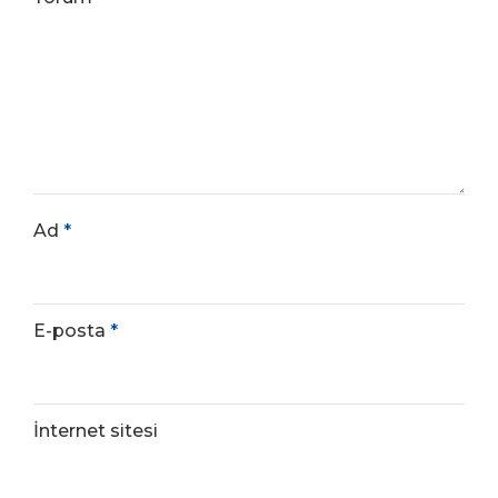
Ad
*
E-posta
*
İnternet sitesi