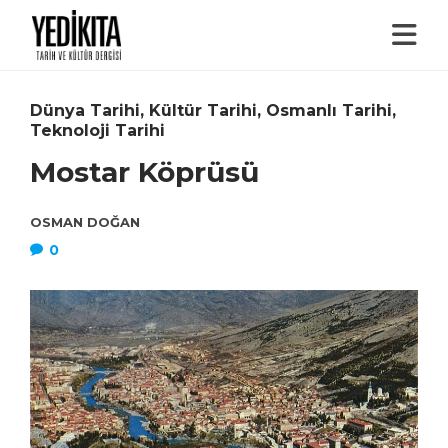
Dünya Tarihi
,
Kültür Tarihi
,
Osmanlı Tarihi
,
Teknoloji Tarihi
Mostar Köprüsü
OSMAN DOĞAN
0