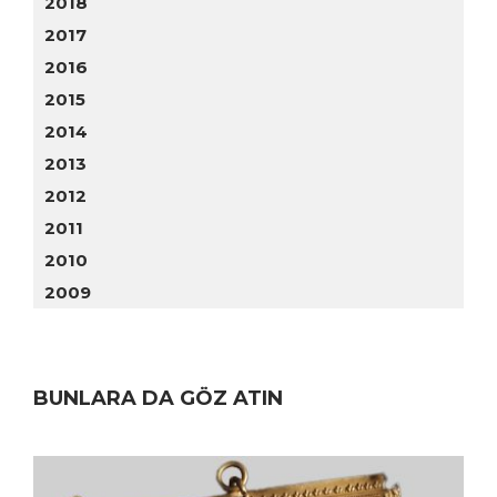
2018
2017
2016
2015
2014
2013
2012
2011
2010
2009
BUNLARA DA GÖZ ATIN