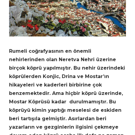
Rumeli coğrafyasının en önemli
nehirlerinden olan Neretva Nehri üzerine
birçok köprü yapılmıştır. Bu nehir üzerindeki
köprülerden Konjic, Drina ve Mostar’ın
hikayeleri ve kaderleri birbirine çok
benzemektedir. Ama hiçbir köprü üzerinde,
Mostar Köprüsü kadar durulmamıştır. Bu
köprüyü kimin yaptığı meselesi de eskiden
beri tartışıla gelmiştir. Asırlardan beri
yazarların ve gezginlerin ilgisini çekmeye