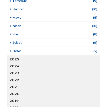
+
Temmuz
(9)
+
Haziran
(10)
+
Mayıs
(8)
+
Nisan
(10)
+
Mart
(8)
+
Şubat
(8)
+
Ocak
(7)
2025
2024
2023
2022
2021
2020
2019