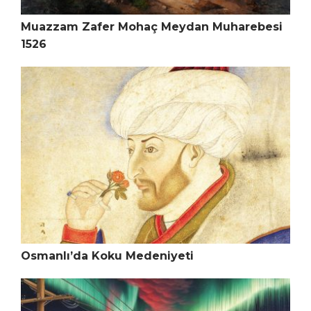
Muazzam Zafer Mohaç Meydan Muharebesi
1526
Osmanlı’da Koku Medeniyeti