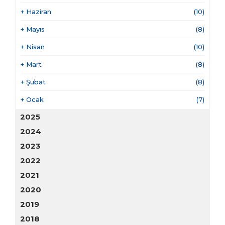
+
Haziran
(10)
+
Mayıs
(8)
+
Nisan
(10)
+
Mart
(8)
+
Şubat
(8)
+
Ocak
(7)
2025
2024
2023
2022
2021
2020
2019
2018