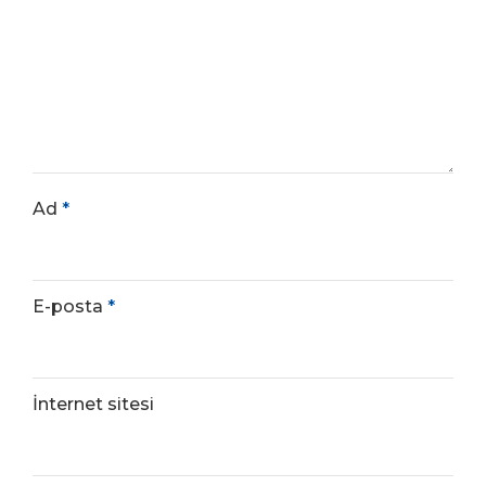
Ad
*
E-posta
*
İnternet sitesi