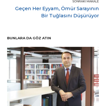
SONRAKI MAKALE
Geçen Her Eyyam, Ömür Sarayının
Bir Tuğlasını Düşürüyor
BUNLARA DA GÖZ ATIN