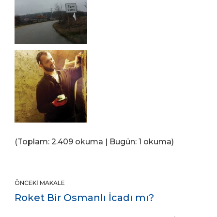
(Toplam: 2.409 okuma | Bugün: 1 okuma)
ÖNCEKI MAKALE
Roket Bir Osmanlı İcadı mı?