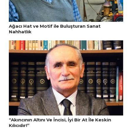
Ağacı Hat ve Motif ile Buluşturan Sanat
Nahhatlık
“Akıncının Altını Ve İncisi, İyi Bir At İle Keskin
Kılıcıdır!”