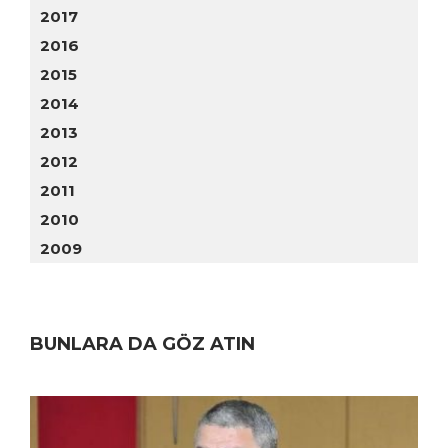
2017
2016
2015
2014
2013
2012
2011
2010
2009
BUNLARA DA GÖZ ATIN