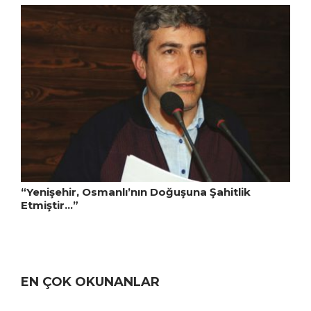
“Yenişehir, Osmanlı’nın Doğuşuna Şahitlik
Etmiştir…”
EN ÇOK OKUNANLAR