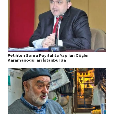
Fetihten Sonra Payitahta Yapılan Göçler
Karamanoğulları İstanbul’da