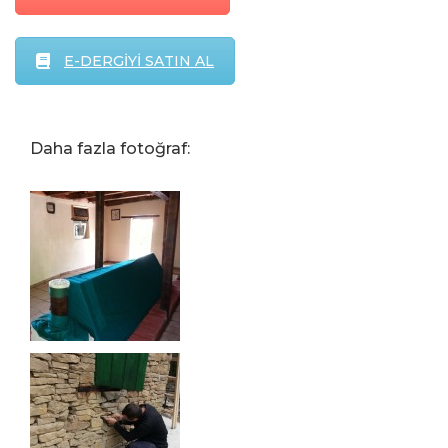
E-DERGİYİ SATIN AL
Daha fazla fotoğraf: