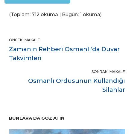
(Toplam: 712 okuma | Bugün: 1 okuma)
ÖNCEKI MAKALE
Zamanın Rehberi Osmanlı’da Duvar
Takvimleri
SONRAKI MAKALE
Osmanlı Ordusunun Kullandığı
Silahlar
BUNLARA DA GÖZ ATIN