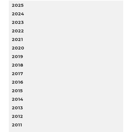
2025
2024
2023
2022
2021
2020
2019
2018
2017
2016
2015
2014
2013
2012
2011