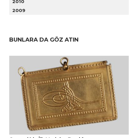
2010
2009
BUNLARA DA GÖZ ATIN