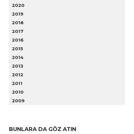
2020
2019
2018
2017
2016
2015
2014
2013
2012
2011
2010
2009
BUNLARA DA GÖZ ATIN