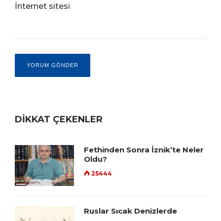
İnternet sitesi
DİKKAT ÇEKENLER
Fethinden Sonra İznik’te Neler
Oldu?
25444
Ruslar Sıcak Denizlerde