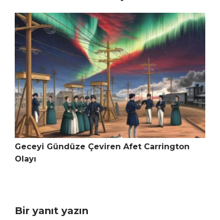
Geceyi Gündüze Çeviren Afet Carrington
Olayı
Bir yanıt yazın