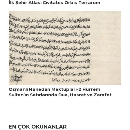
İlk Şehir Atlası Civitates Orbis Terrarum
Osmanlı Hanedan Mektupları-2 Hürrem
Sultan’ın Satırlarında Dua, Hasret ve Zarafet
EN ÇOK OKUNANLAR