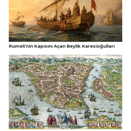
Rumeli’nin Kapısını Açan Beylik Karesioğulları