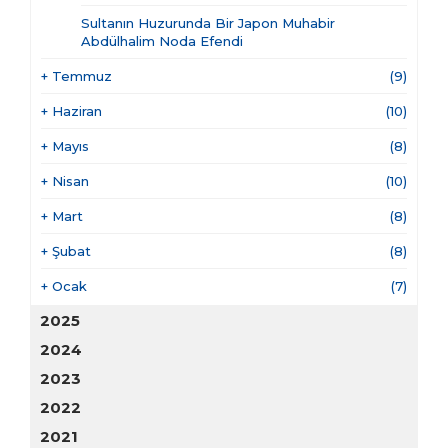
Sultanın Huzurunda Bir Japon Muhabir
Abdülhalim Noda Efendi
+
Temmuz
(9)
+
Haziran
(10)
+
Mayıs
(8)
+
Nisan
(10)
+
Mart
(8)
+
Şubat
(8)
+
Ocak
(7)
2025
2024
2023
2022
2021