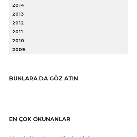
2014
2013
2012
2011
2010
2009
BUNLARA DA GÖZ ATIN
EN ÇOK OKUNANLAR