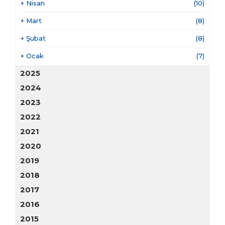
+
Nisan
(10)
+
Mart
(8)
+
Şubat
(8)
+
Ocak
(7)
2025
2024
2023
2022
2021
2020
2019
2018
2017
2016
2015