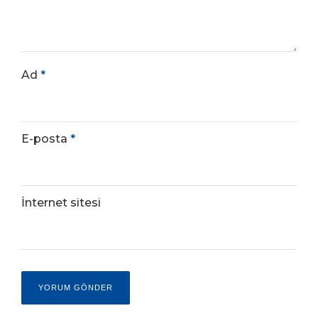
Ad
*
E-posta
*
İnternet sitesi