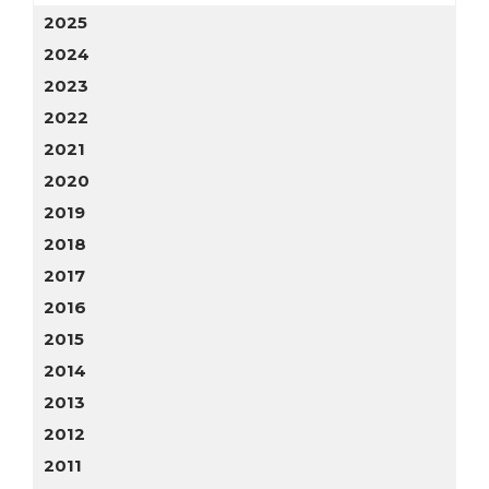
2025
2024
2023
2022
2021
2020
2019
2018
2017
2016
2015
2014
2013
2012
2011