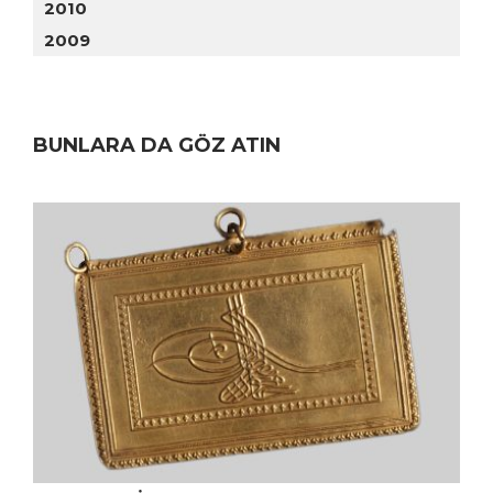
2010
2009
BUNLARA DA GÖZ ATIN