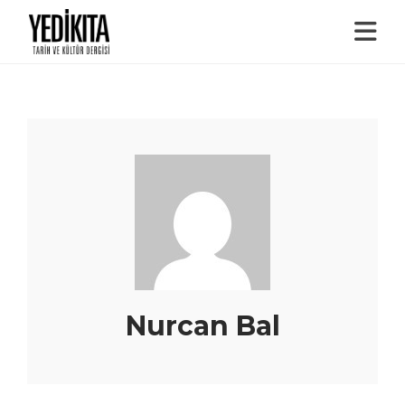
Nurcan Bal