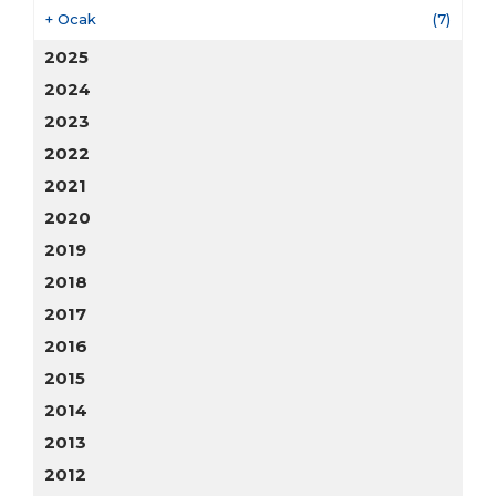
+
Ocak
(7)
2025
2024
2023
2022
2021
2020
2019
2018
2017
2016
2015
2014
2013
2012