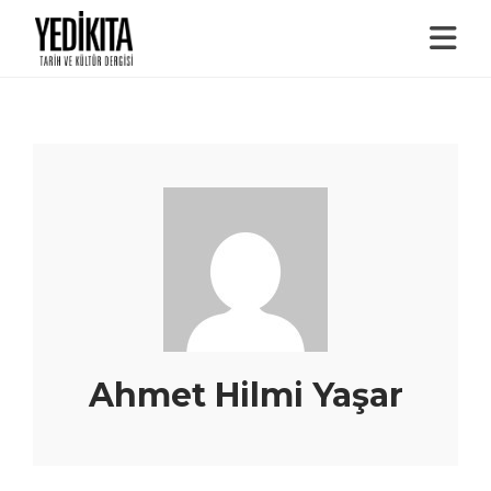
Ahmet Hilmi Yaşar