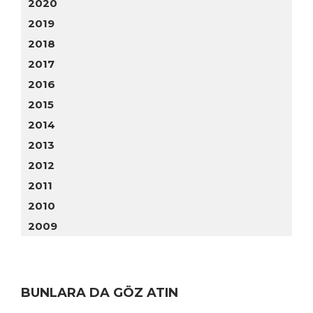
2020
2019
2018
2017
2016
2015
2014
2013
2012
2011
2010
2009
BUNLARA DA GÖZ ATIN