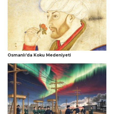
Osmanlı’da Koku Medeniyeti