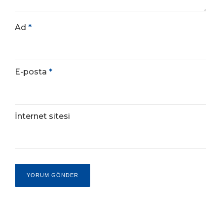
Ad
*
E-posta
*
İnternet sitesi