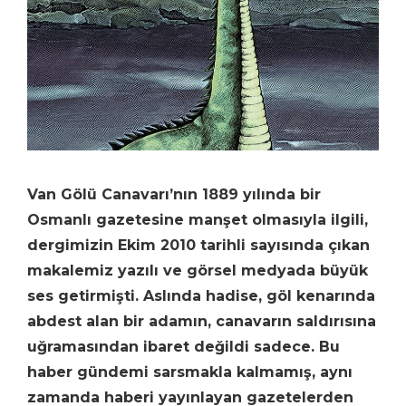
Van Gölü Canavarı’nın 1889 yılında bir
Osmanlı gazetesine manşet olmasıyla ilgili,
dergimizin Ekim 2010 tarihli sayısında çıkan
makalemiz yazılı ve görsel medyada büyük
ses getirmişti. Aslında hadise, göl kenarında
abdest alan bir adamın, canavarın saldırısına
uğramasından ibaret değildi sadece. Bu
haber gündemi sarsmakla kalmamış, aynı
zamanda haberi yayınlayan gazetelerden