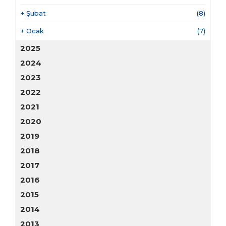
+
Şubat
(8)
+
Ocak
(7)
2025
2024
2023
2022
2021
2020
2019
2018
2017
2016
2015
2014
2013