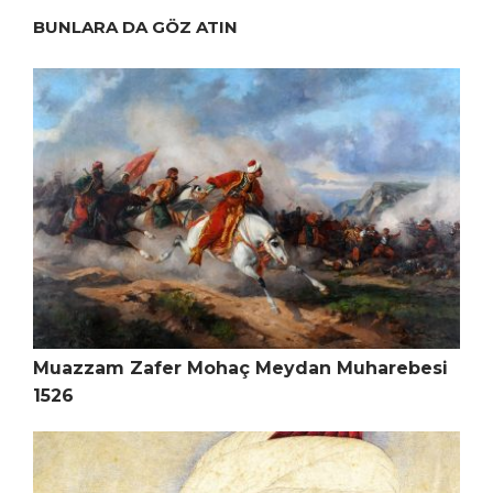
BUNLARA DA GÖZ ATIN
Muazzam Zafer Mohaç Meydan Muharebesi
1526