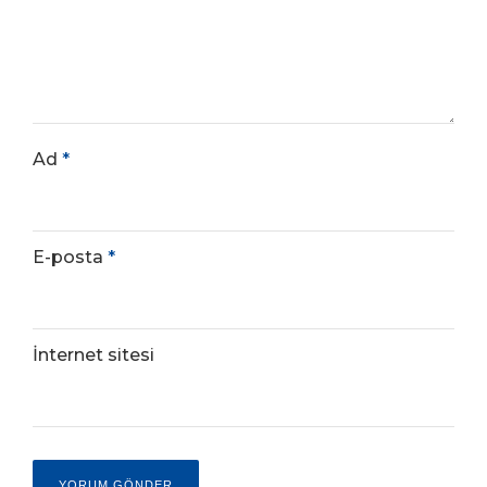
Ad
*
E-posta
*
İnternet sitesi