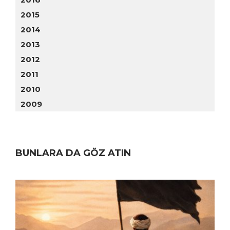
2015
2014
2013
2012
2011
2010
2009
BUNLARA DA GÖZ ATIN