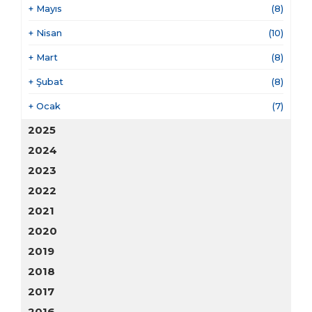
+
Mayıs
(8)
+
Nisan
(10)
+
Mart
(8)
+
Şubat
(8)
+
Ocak
(7)
2025
2024
2023
2022
2021
2020
2019
2018
2017
2016