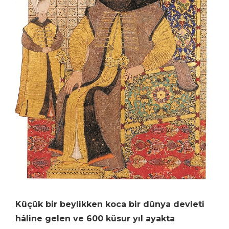
Küçük bir beylikken koca bir dünya devleti
hâline gelen ve 600 küsur yıl ayakta