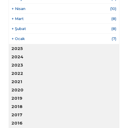
+
Nisan
(10)
+
Mart
(8)
+
Şubat
(8)
+
Ocak
(7)
2025
2024
2023
2022
2021
2020
2019
2018
2017
2016