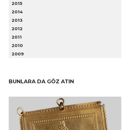
2015
2014
2013
2012
2011
2010
2009
BUNLARA DA GÖZ ATIN