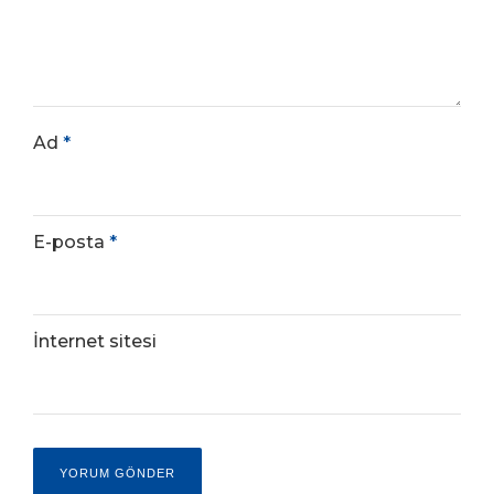
Ad
*
E-posta
*
İnternet sitesi