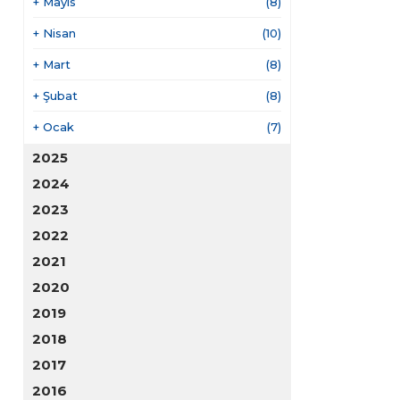
+
Mayıs
(8)
+
Nisan
(10)
+
Mart
(8)
+
Şubat
(8)
+
Ocak
(7)
2025
2024
2023
2022
2021
2020
2019
2018
2017
2016