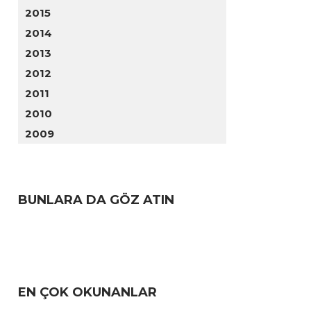
2015
2014
2013
2012
2011
2010
2009
BUNLARA DA GÖZ ATIN
EN ÇOK OKUNANLAR