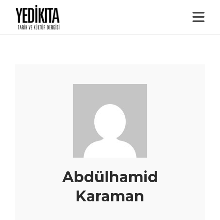
Abdülhamid
Karaman