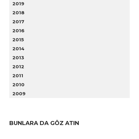
2019
2018
2017
2016
2015
2014
2013
2012
2011
2010
2009
BUNLARA DA GÖZ ATIN