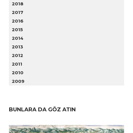
2018
2017
2016
2015
2014
2013
2012
2011
2010
2009
BUNLARA DA GÖZ ATIN