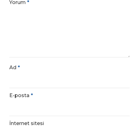
Yorum
*
Ad
*
E-posta
*
İnternet sitesi