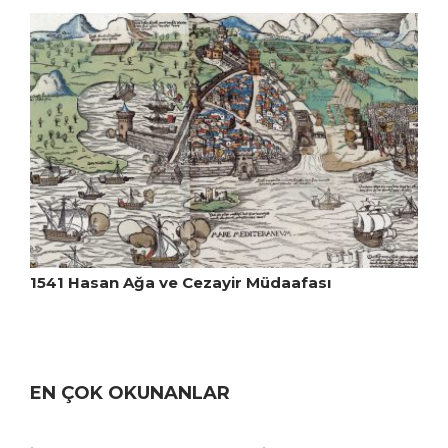
1541 Hasan Ağa ve Cezayir Müdaafası
EN ÇOK OKUNANLAR