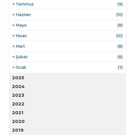
+
Temmuz
(9)
+
Haziran
(10)
+
Mayıs
(8)
+
Nisan
(10)
+
Mart
(8)
+
Şubat
(8)
+
Ocak
(7)
2025
2024
2023
2022
2021
2020
2019