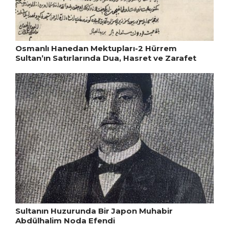
Osmanlı Hanedan Mektupları-2 Hürrem
Sultan’ın Satırlarında Dua, Hasret ve Zarafet
Sultanın Huzurunda Bir Japon Muhabir
Abdülhalim Noda Efendi