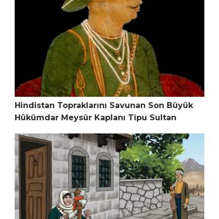
Hindistan Topraklarını Savunan Son Büyük
Hükümdar Meysûr Kaplanı Tipu Sultan