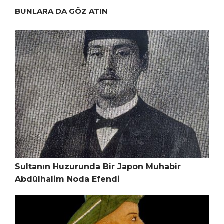
BUNLARA DA GÖZ ATIN
Sultanın Huzurunda Bir Japon Muhabir
Abdülhalim Noda Efendi