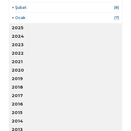
+
Şubat
(8)
+
Ocak
(7)
2025
2024
2023
2022
2021
2020
2019
2018
2017
2016
2015
2014
2013