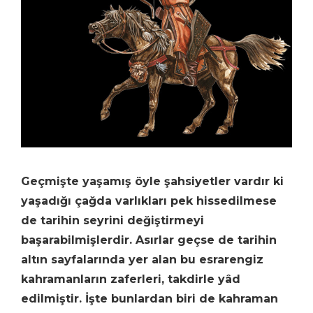
Geçmişte yaşamış öyle şahsiyetler vardır ki
yaşadığı çağda varlıkları pek hissedilmese
de tarihin seyrini değiştirmeyi
başarabilmişlerdir. Asırlar geçse de tarihin
altın sayfalarında yer alan bu esrarengiz
kahramanların zaferleri, takdirle yâd
edilmiştir. İşte bunlardan biri de kahraman