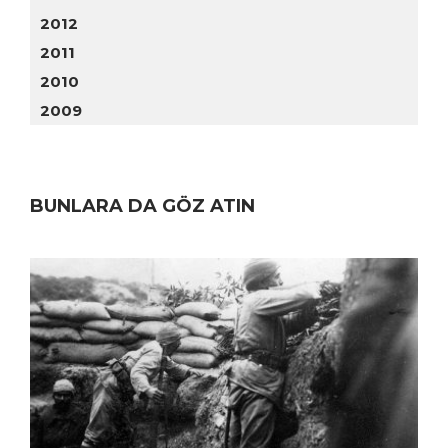
2012
2011
2010
2009
BUNLARA DA GÖZ ATIN