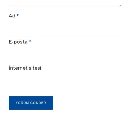
Ad
*
E-posta
*
İnternet sitesi