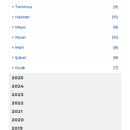
+
Temmuz
(9)
+
Haziran
(10)
+
Mayıs
(8)
+
Nisan
(10)
+
Mart
(8)
+
Şubat
(8)
+
Ocak
(7)
2025
2024
2023
2022
2021
2020
2019