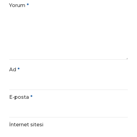
Yorum
*
Ad
*
E-posta
*
İnternet sitesi