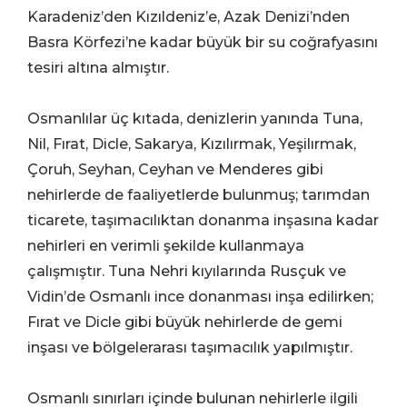
Karadeniz’den Kızıldeniz’e, Azak Denizi’nden
Basra Körfezi’ne kadar büyük bir su coğrafyasını
tesiri altına almıştır.
Osmanlılar üç kıtada, denizlerin yanında Tuna,
Nil, Fırat, Dicle, Sakarya, Kızılırmak, Yeşilırmak,
Çoruh, Seyhan, Ceyhan ve Menderes gibi
nehirlerde de faaliyetlerde bulunmuş; tarımdan
ticarete, taşımacılıktan donanma inşasına kadar
nehirleri en verimli şekilde kullanmaya
çalışmıştır. Tuna Nehri kıyılarında Rusçuk ve
Vidin’de Osmanlı ince donanması inşa edilirken;
Fırat ve Dicle gibi büyük nehirlerde de gemi
inşası ve bölgelerarası taşımacılık yapılmıştır.
Osmanlı sınırları içinde bulunan nehirlerle ilgili