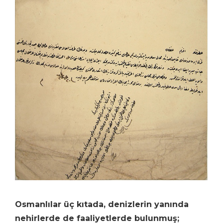
Osmanlılar üç kıtada, denizlerin yanında
nehirlerde de faaliyetlerde bulunmuş;