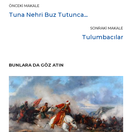
ÖNCEKI MAKALE
Tuna Nehri Buz Tutunca…
SONRAKI MAKALE
Tulumbacılar
BUNLARA DA GÖZ ATIN