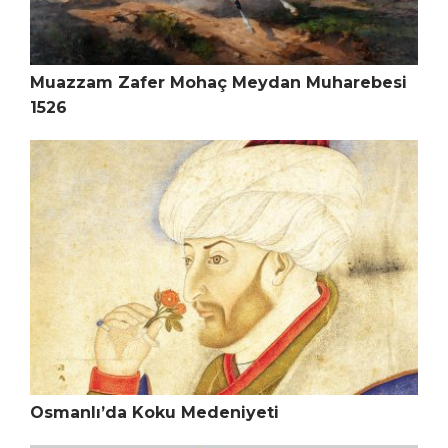
Muazzam Zafer Mohaç Meydan Muharebesi
1526
Osmanlı’da Koku Medeniyeti