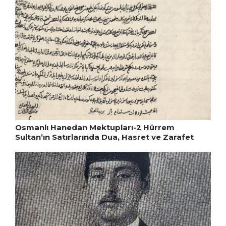
Osmanlı Hanedan Mektupları-2 Hürrem
Sultan’ın Satırlarında Dua, Hasret ve Zarafet