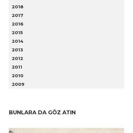
2018
2017
2016
2015
2014
2013
2012
2011
2010
2009
BUNLARA DA GÖZ ATIN