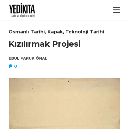
Osmanlı Tarihi
,
Kapak
,
Teknoloji Tarihi
Kızılırmak Projesi
EBUL FARUK ÖNAL
0