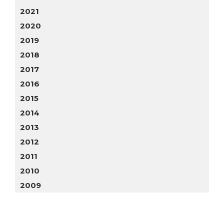
2021
2020
2019
2018
2017
2016
2015
2014
2013
2012
2011
2010
2009