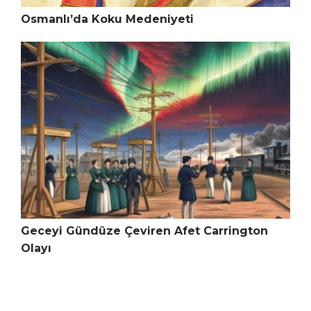
Osmanlı’da Koku Medeniyeti
Geceyi Gündüze Çeviren Afet Carrington
Olayı