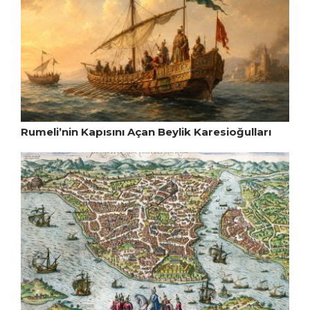
Rumeli’nin Kapısını Açan Beylik Karesioğulları