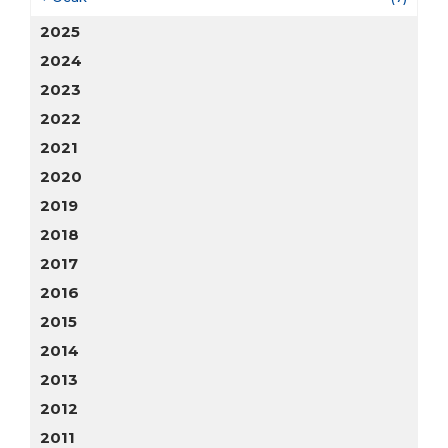
2025
2024
2023
2022
2021
2020
2019
2018
2017
2016
2015
2014
2013
2012
2011