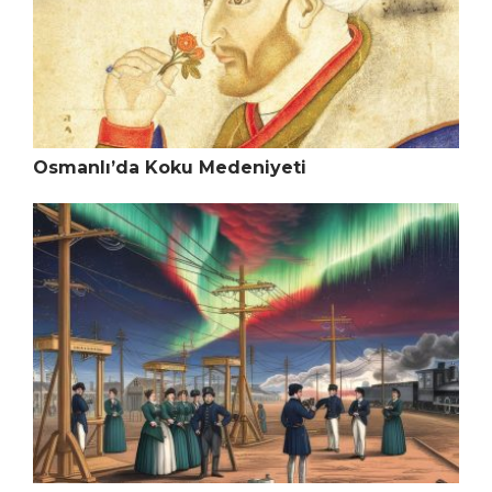
Osmanlı’da Koku Medeniyeti