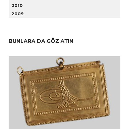
2010
2009
BUNLARA DA GÖZ ATIN