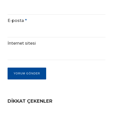
E-posta
*
İnternet sitesi
DİKKAT ÇEKENLER