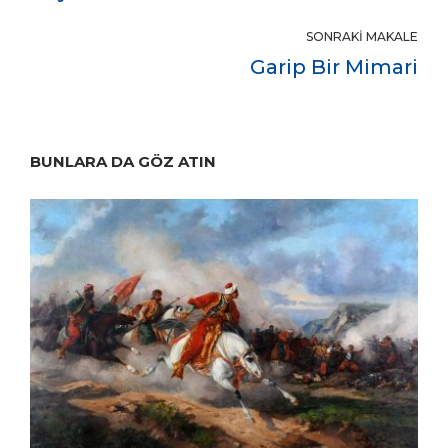
SONRAKI MAKALE
Garip Bir Mimari
BUNLARA DA GÖZ ATIN