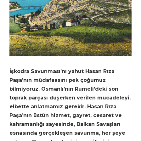
İşkodra Savunması’nı yahut Hasan Rıza
Paşa’nın müdafaasını pek çoğumuz
bilmiyoruz. Osmanlı’nın Rumeli’deki son
toprak parçası düşerken verilen mücadeleyi,
elbette anlatmamız gerekir. Hasan Rıza
Paşa’nın üstün hizmet, gayret, cesaret ve
kahramanlığı sayesinde, Balkan Savaşları
esnasında gerçekleşen savunma, her şeye