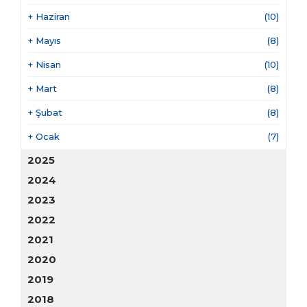
+
Haziran
(10)
+
Mayıs
(8)
+
Nisan
(10)
+
Mart
(8)
+
Şubat
(8)
+
Ocak
(7)
2025
2024
2023
2022
2021
2020
2019
2018