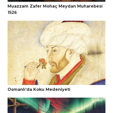
Muazzam Zafer Mohaç Meydan Muharebesi
1526
Osmanlı’da Koku Medeniyeti