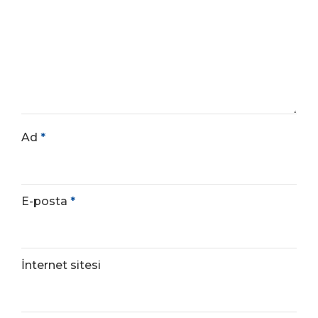
Ad
*
E-posta
*
İnternet sitesi