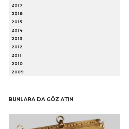
2017
2016
2015
2014
2013
2012
2011
2010
2009
BUNLARA DA GÖZ ATIN