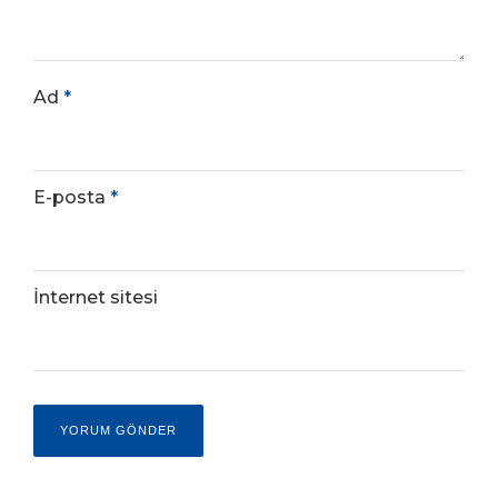
Ad
*
E-posta
*
İnternet sitesi