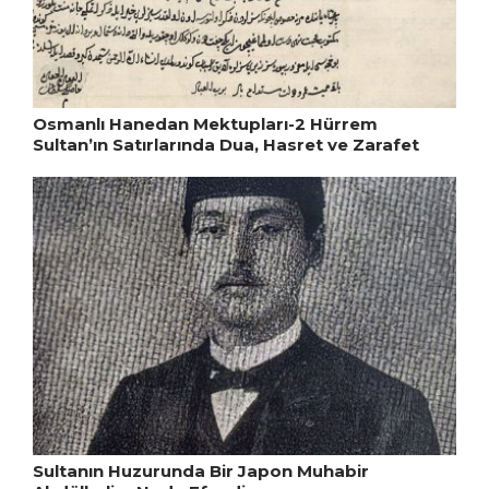
Osmanlı Hanedan Mektupları-2 Hürrem
Sultan’ın Satırlarında Dua, Hasret ve Zarafet
Sultanın Huzurunda Bir Japon Muhabir