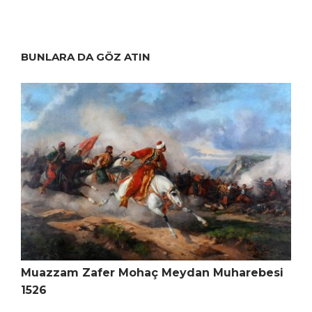
BUNLARA DA GÖZ ATIN
Muazzam Zafer Mohaç Meydan Muharebesi
1526