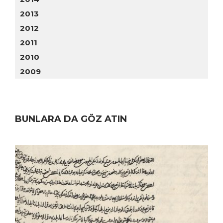
2013
2012
2011
2010
2009
BUNLARA DA GÖZ ATIN