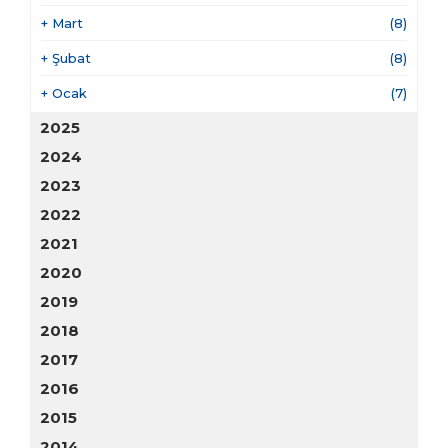
+
Mart
(8)
+
Şubat
(8)
+
Ocak
(7)
2025
2024
2023
2022
2021
2020
2019
2018
2017
2016
2015
2014