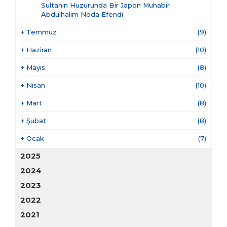
Sultanın Huzurunda Bir Japon Muhabir
Abdülhalim Noda Efendi
+
Temmuz
(9)
+
Haziran
(10)
+
Mayıs
(8)
+
Nisan
(10)
+
Mart
(8)
+
Şubat
(8)
+
Ocak
(7)
2025
2024
2023
2022
2021