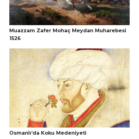
Muazzam Zafer Mohaç Meydan Muharebesi
1526
Osmanlı’da Koku Medeniyeti