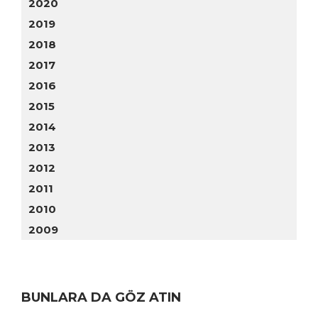
2020
2019
2018
2017
2016
2015
2014
2013
2012
2011
2010
2009
BUNLARA DA GÖZ ATIN