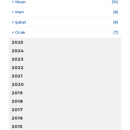
+
Nisan
(10)
+
Mart
(8)
+
Şubat
(8)
+
Ocak
(7)
2025
2024
2023
2022
2021
2020
2019
2018
2017
2016
2015