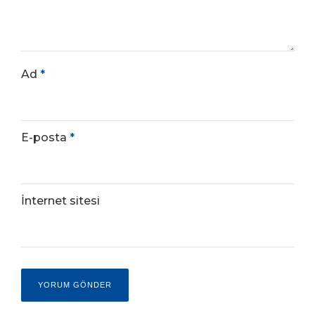
Ad
*
E-posta
*
İnternet sitesi