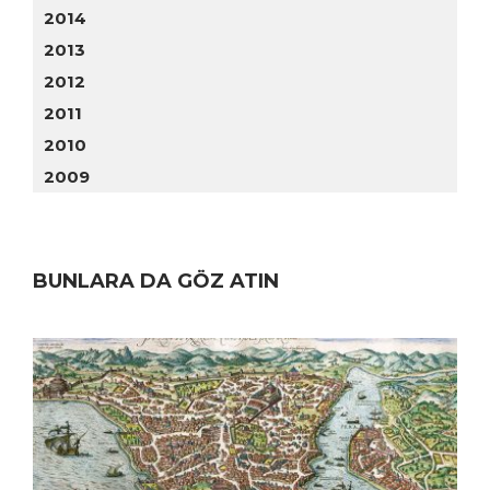
2014
2013
2012
2011
2010
2009
BUNLARA DA GÖZ ATIN