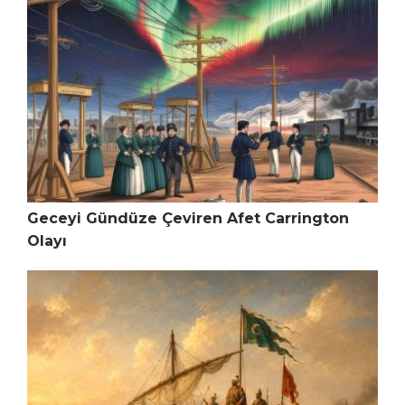
Geceyi Gündüze Çeviren Afet Carrington
Olayı