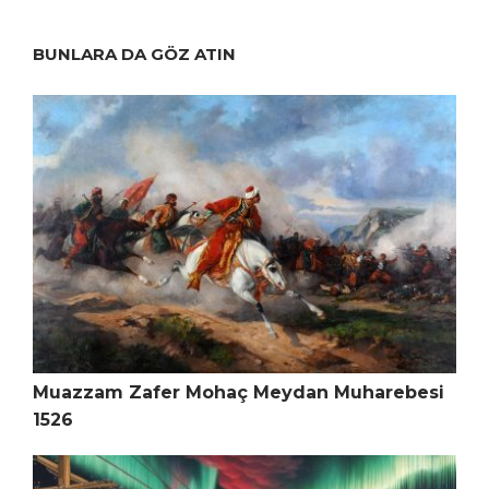
BUNLARA DA GÖZ ATIN
Muazzam Zafer Mohaç Meydan Muharebesi
1526