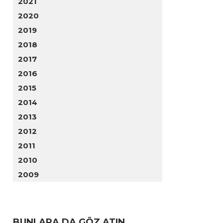
2021
2020
2019
2018
2017
2016
2015
2014
2013
2012
2011
2010
2009
BUNLARA DA GÖZ ATIN