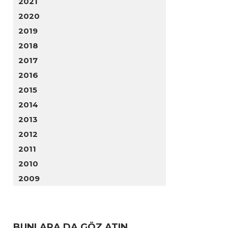
2021
2020
2019
2018
2017
2016
2015
2014
2013
2012
2011
2010
2009
BUNLARA DA GÖZ ATIN