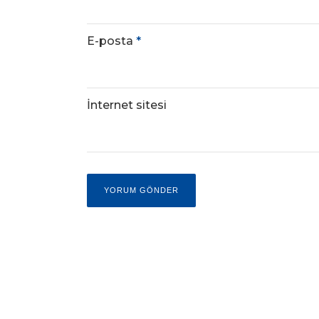
E-posta
*
İnternet sitesi