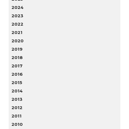
2024
2023
2022
2021
2020
2019
2018
2017
2016
2015
2014
2013
2012
2011
2010