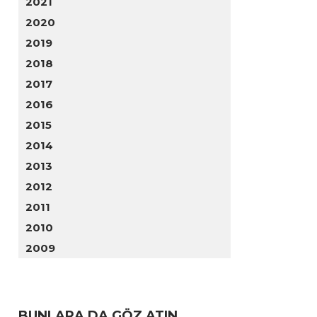
2021
2020
2019
2018
2017
2016
2015
2014
2013
2012
2011
2010
2009
BUNLARA DA GÖZ ATIN