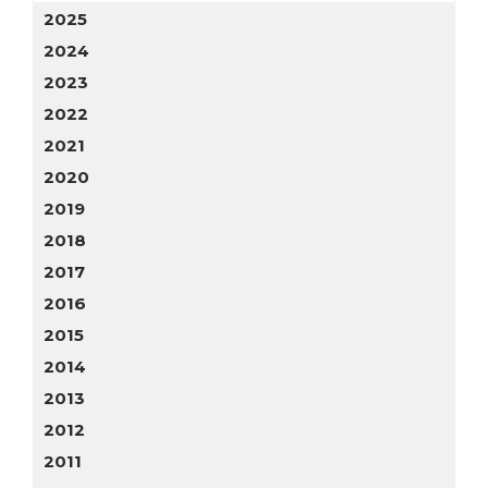
2025
2024
2023
2022
2021
2020
2019
2018
2017
2016
2015
2014
2013
2012
2011