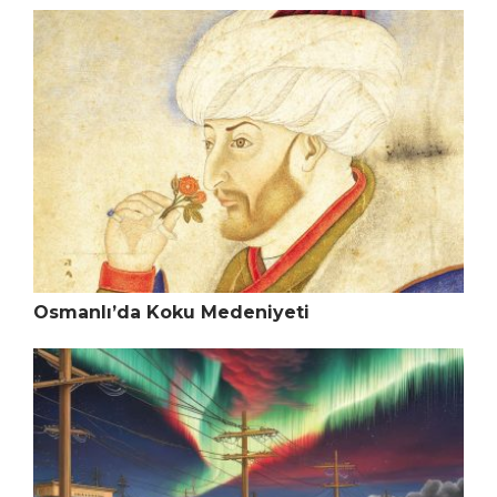
Osmanlı’da Koku Medeniyeti