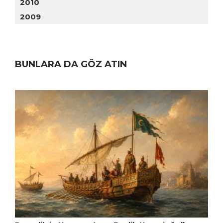
2010
2009
BUNLARA DA GÖZ ATIN