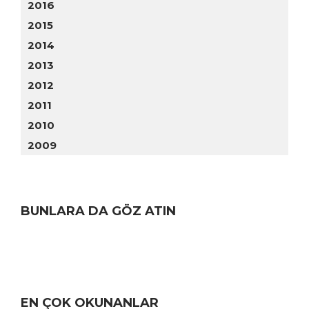
2016
2015
2014
2013
2012
2011
2010
2009
BUNLARA DA GÖZ ATIN
EN ÇOK OKUNANLAR