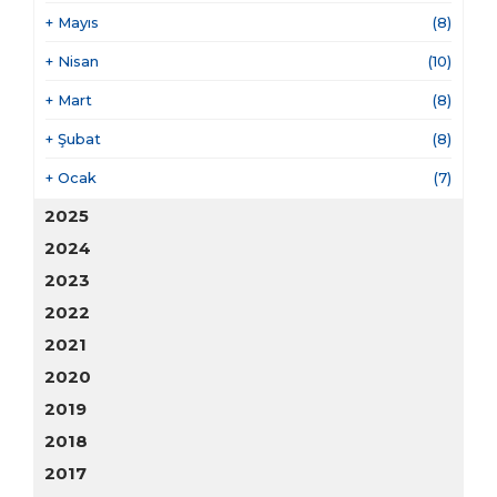
+
Mayıs
(8)
+
Nisan
(10)
+
Mart
(8)
+
Şubat
(8)
+
Ocak
(7)
2025
2024
2023
2022
2021
2020
2019
2018
2017