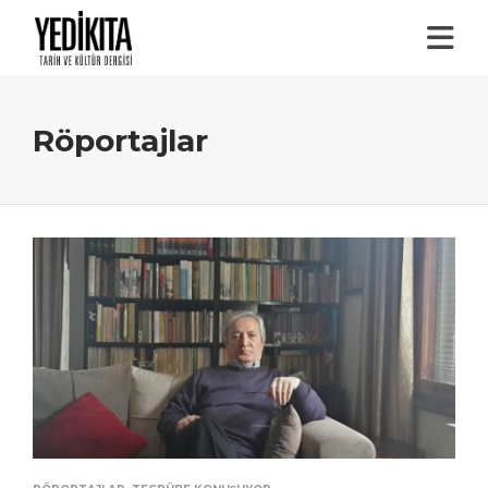
Röportajlar